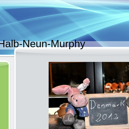
Halb-Neun-Murphy