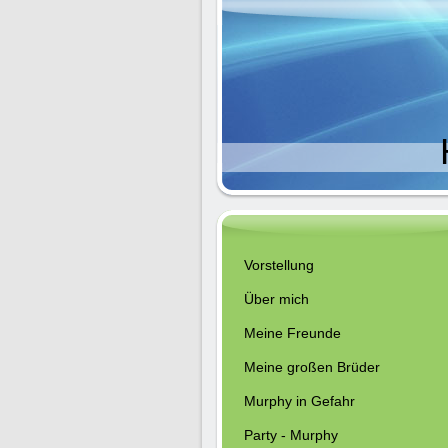
Vorstellung
Über mich
Meine Freunde
Meine großen Brüder
Murphy in Gefahr
Party - Murphy