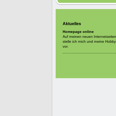
Aktuelles
Homepage online
Auf meinen neuen Internetseite
stelle ich mich und meine Hobby
vor.