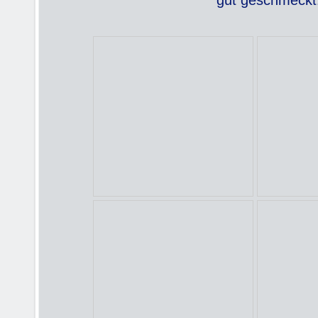
gut geschmeckt