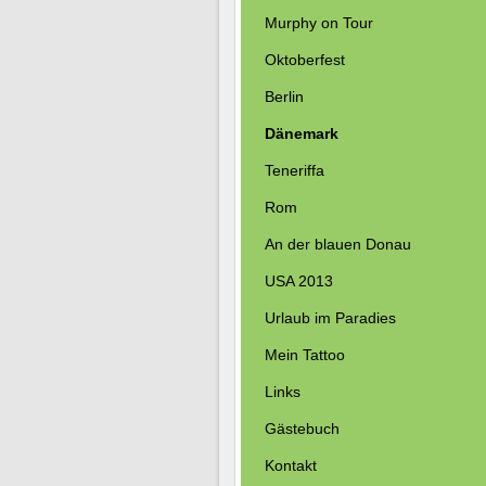
Murphy on Tour
Oktoberfest
Berlin
Dänemark
Teneriffa
Rom
An der blauen Donau
USA 2013
Urlaub im Paradies
Mein Tattoo
Links
Gästebuch
Kontakt