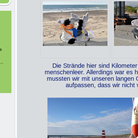
n
s
Die Strände hier sind Kilometer
menschenleer. Allerdings war es h
mussten wir mit unseren langen
aufpassen, dass wir nicht 